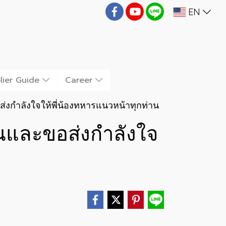
EN
lier Guide
Career
่งกำลังใจให้พี่น้องทหารแนวหน้าทุกท่าน
ุณและขอส่งกำลังใจ