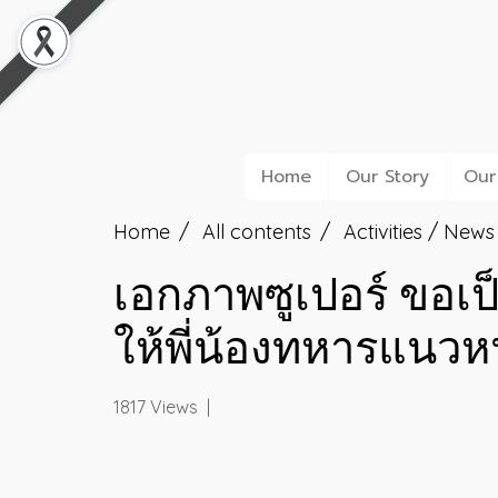
Home
Our Story
Our
Home
All contents
Activities / News
เอกภาพซูเปอร์ ขอเ
ให้พี่น้องทหารแนวห
1817 Views
|