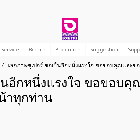
 Service
Branch
Promotion
Suggestion
Supp
เอกภาพซูเปอร์ ขอเป็นอีกหนึ่งแรงใจ ขอขอบคุณและขอส
ป็นอีกหนึ่งแรงใจ ขอขอบค
น้าทุกท่าน