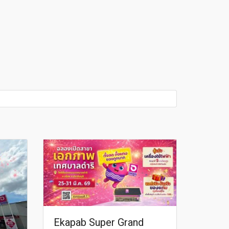
Ekapab Super Grand