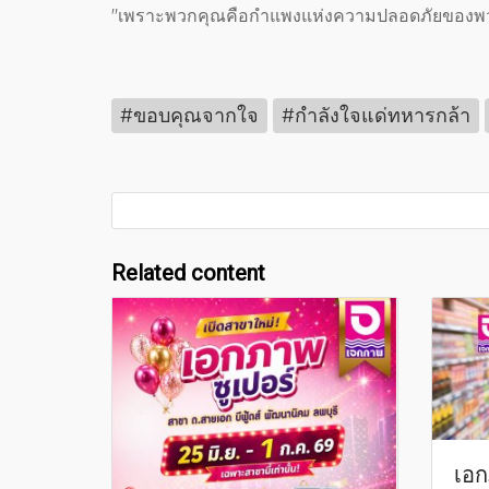
"เพราะพวกคุณคือกำแพงแห่งความปลอดภัยของพ
#ขอบคุณจากใจ
#กำลังใจแด่ทหารกล้า
Related content
เอก