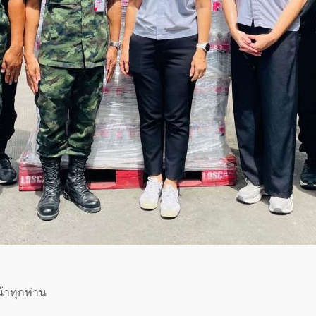
้าทุกท่าน