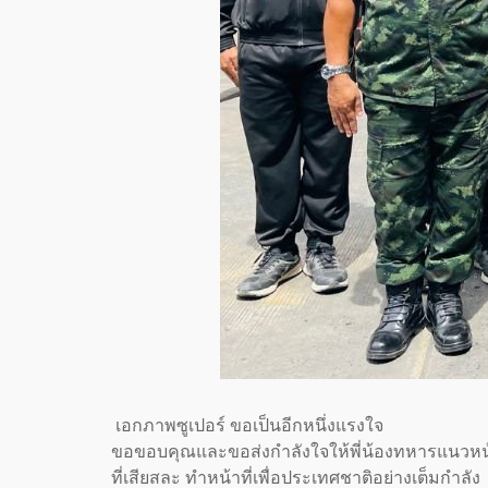
เอกภาพซูเปอร์ ขอเป็นอีกหนึ่งแรงใจ
ขอขอบคุณและขอส่งกำลังใจให้พี่น้องทหารแนวหน
ที่เสียสละ ทำหน้าที่เพื่อประเทศชาติอย่างเต็มกำลัง