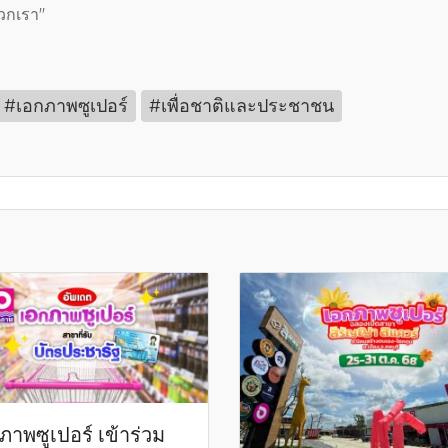
วกเรา"
#เอกภาพซูเปอร์
#เพื่อชาติและประชาชน
ภาพซูเปอร์ เข้าร่วม