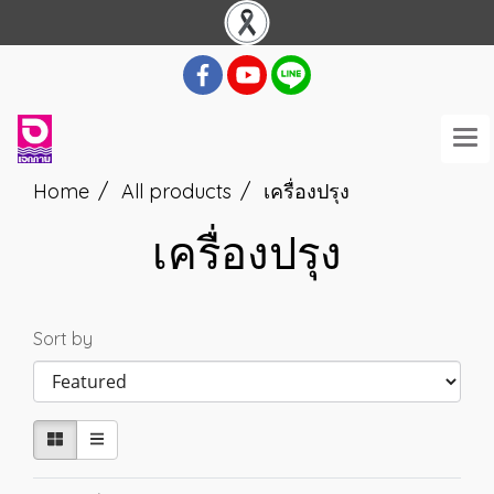
Home
All products
เครื่องปรุง
เครื่องปรุง
Sort by