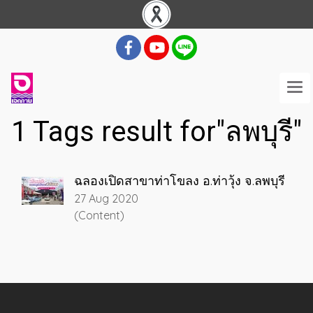
1 Tags result for"ลพบุรี"
ฉลองเปิดสาขาท่าโขลง อ.ท่าวุ้ง จ.ลพบุรี
27 Aug 2020
(Content)