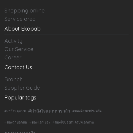
Shopping online
Service area
About Ekapab
Activity
Our Service
Career
Contact Us
Branch
Supplier Guide
Popular tags
#กำลังใจแด่ทหารกล้า
#25ถึง31ตุลา68
#ของดีราคาประหยัด
#ของถูกบอกต่อ
#ของแจกเยอะ
#ของใช้ของกินครบที่เอกภาพ