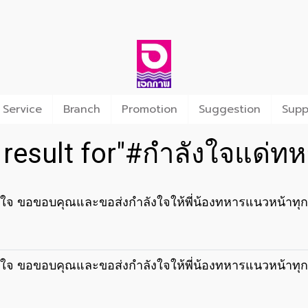
 Service
Branch
Promotion
Suggestion
Supp
 result for"#กำลังใจแด่ทห
รงใจ ขอขอบคุณและขอส่งกำลังใจให้พี่น้องทหารแนวหน้าทุก
รงใจ ขอขอบคุณและขอส่งกำลังใจให้พี่น้องทหารแนวหน้าทุก