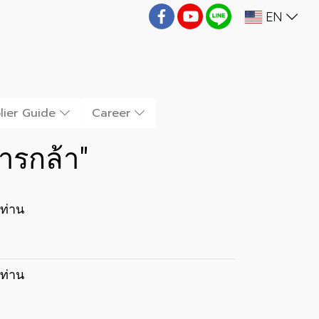
EN
lier Guide
Career
ารกล้า"
ท่าน
ท่าน