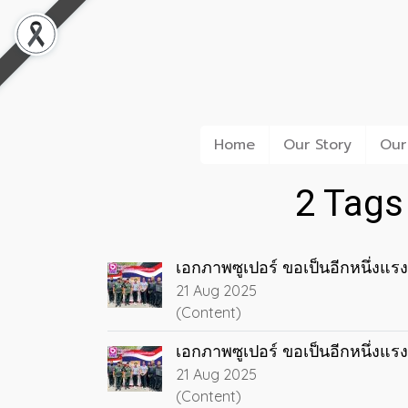
Home
Our Story
Our
2 Tags
เอกภาพซูเปอร์ ขอเป็นอีกหนึ่งแ
21 Aug 2025
(Content)
เอกภาพซูเปอร์ ขอเป็นอีกหนึ่งแ
21 Aug 2025
(Content)