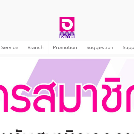
 Service
Branch
Promotion
Suggestion
Supp