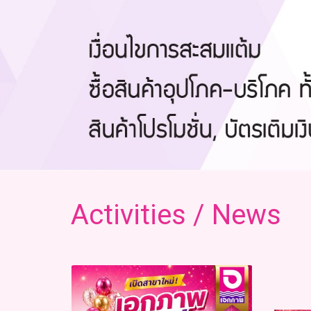
Activities / News