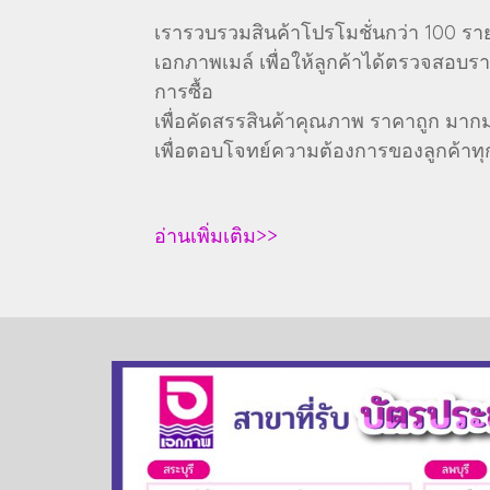
เรารวบรวมสินค้าโปรโมชั่นกว่า 100 รา
เอกภาพเมล์ เพื่อให้ลูกค้าได้ตรวจสอบ
การซื้อ
เพื่อคัดสรรสินค้าคุณภาพ ราคาถูก มาก
เพื่อตอบโจทย์ความต้องการของลูกค้าทุก
อ่านเพิ่มเติม>>