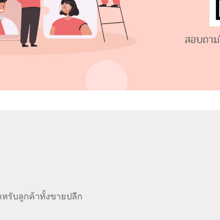
รับลูกค้าทั้งขายปลีก