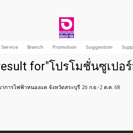
 Service
Branch
Promotion
Suggestion
Supp
esult for"โปรโมชั่นซูเปอร์
าการไฟฟ้าหนองแค จังหวัดสระบุรี 26 ก.ย.-2 ต.ค. 68