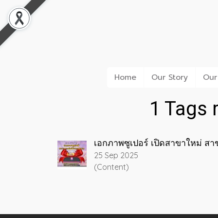
Home
Our Story
Our
1 Tags r
เอกภาพซูเปอร์ เปิดสาขาใหม่ สาข
25 Sep 2025
(Content)