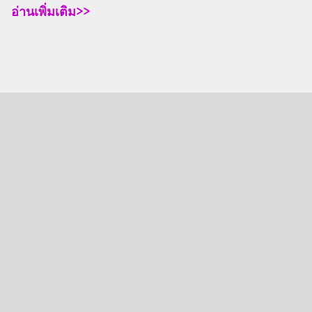
อ่านเพิ่มเติม>>