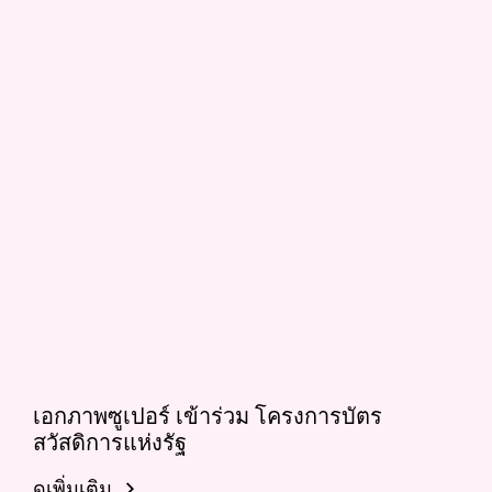
เอกภาพซูเปอร์ เข้าร่วม โครงการบัตร
สวัสดิการแห่งรัฐ
ดูเพิ่มเติม