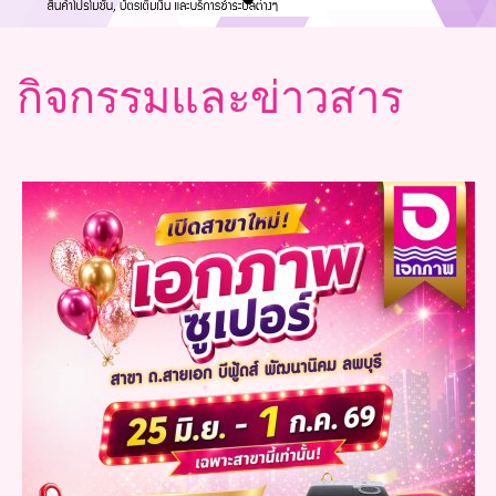
กิจกรรมและข่าวสาร