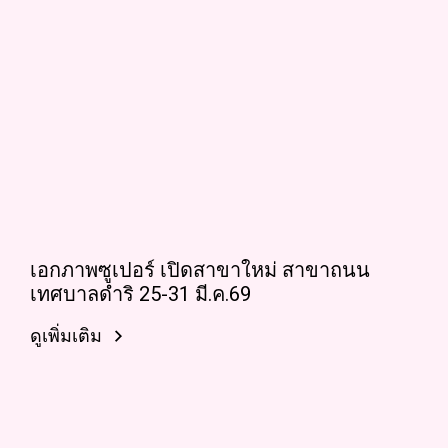
เอกภาพซูเปอร์ เปิดสาขาใหม่ สาขาถนน
เทศบาลดำริ 25-31 มี.ค.69
ดูเพิ่มเติม