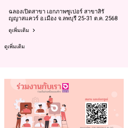
ฉลองเปิดสาขา เอกภาพซูเปอร์ สาขาสิรั
ญญาสแควร์ อ.เมือง จ.ลพบุรี 25-31 ต.ค. 2568
ดูเพิ่มเติม
ดูเพิ่มเติม