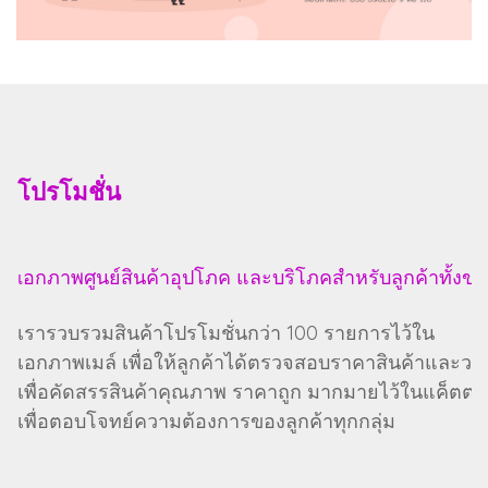
โปรโมชั่น
อกภาพศูนย์สินค้าอุปโภค และบริโภคสำหรับลูกค้าทั้งข
เ
เรารวบรวมสินค้าโปรโมชั่นกว่า 100 รายการไว้ใน
เอกภาพเมล์ เพื่อให้ลูกค้าได้ตรวจสอบราคาสินค้าและวา
เพื่อคัดสรรสินค้าคุณภาพ ราคาถูก มากมายไว้ในแค็ตตา
เพื่อตอบโจทย์ความต้องการของลูกค้าทุกกลุ่ม