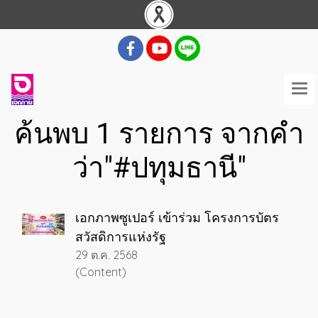
ค้นพบ 1 รายการ จากคำ
ว่า"#ปทุมธานี"
เอกภาพซูเปอร์ เข้าร่วม โครงการบัตร
สวัสดิการแห่งรัฐ
29 ต.ค. 2568
(Content)