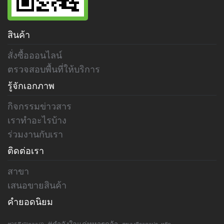
สินค้า
สั่งซื้อออนไลน์
ตรวจสอบพื้นที่ให้บริการ
รู้จักเอกภาพ
กิจกรรมข่าวสาร
เราทำอะไรบ้าง
ร่วมงานกับเรา
ติดต่อเรา
สาขา
เสนอขายสินค้า
คำยอดนิยม