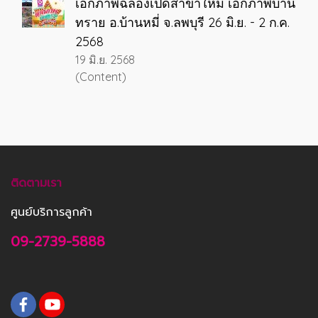
เอกภาพฉลองเปิดสาขาใหม่ เอกภาพบ้าน
ทราย อ.บ้านหมี่ จ.ลพบุรี 26 มิ.ย. - 2 ก.ค.
2568
19 มิ.ย. 2568
(Content)
ติดตามเรา
ศูนย์บริการลูกค้า
09-2739-5888