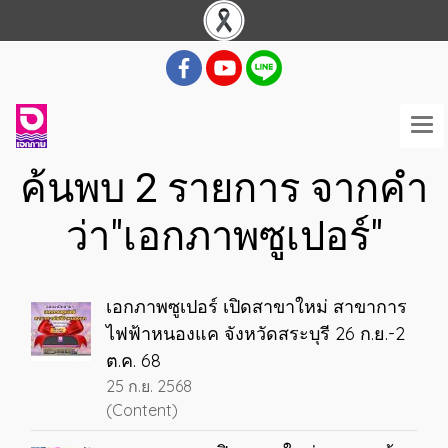
ค้นพบ 2 รายการ จากคำ
ว่า"เอกภาพซูเปอร์"
เอกภาพซูเปอร์ เปิดสาขาใหม่ สาขาการ
ไฟฟ้าหนองแค จังหวัดสระบุรี 26 ก.ย.-2
ต.ค. 68
25 ก.ย. 2568
(Content)