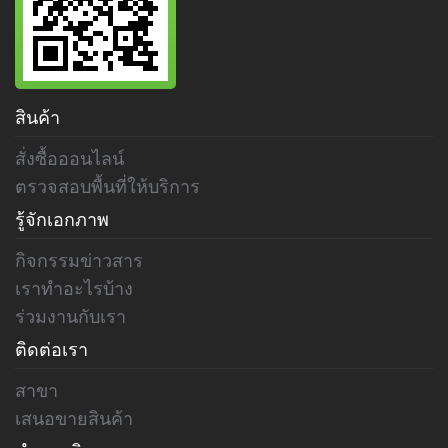
สินค้า
สั่งซื้อออนไลน์
ตรวจสอบพื้นที่ให้บริการ
รู้จักเอกภาพ
กิจกรรมข่าวสาร
เราทำอะไรบ้าง
ร่วมงานกับเรา
ติดต่อเรา
สาขา
เสนอขายสินค้า