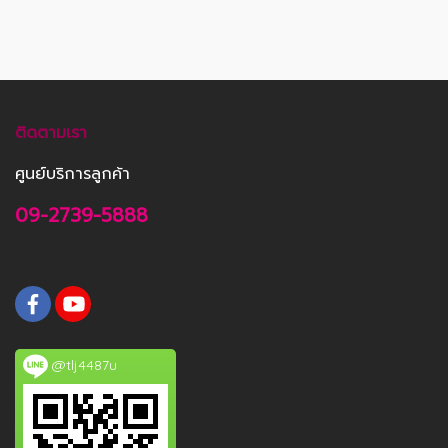
ติดตามเรา
ศูนย์บริการลูกค้า
09-2739-5888
@tlj4487u