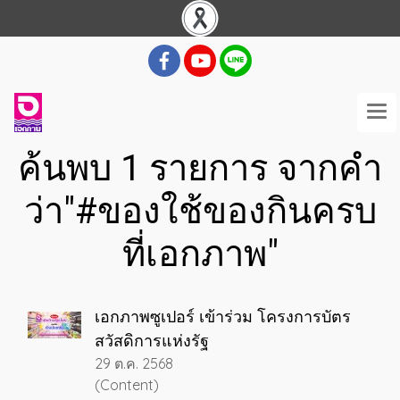
ค้นพบ 1 รายการ จากคำ
ว่า"#ของใช้ของกินครบ
ที่เอกภาพ"
เอกภาพซูเปอร์ เข้าร่วม โครงการบัตร
สวัสดิการแห่งรัฐ
29 ต.ค. 2568
(Content)