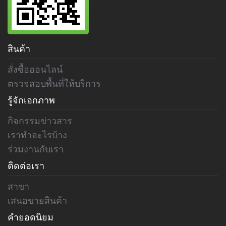
สินค้า
สั่งซื้อออนไลน์
ตรวจสอบพื้นที่ให้บริการ
รู้จักเอกภาพ
กิจกรรมข่าวสาร
เราทำอะไรบ้าง
ร่วมงานกับเรา
ติดต่อเรา
สาขา
เสนอขายสินค้า
คำยอดนิยม