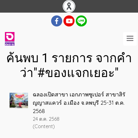
ค้นพบ 1 รายการ จากคำ
ว่า"#ของแจกเยอะ"
ฉลองเปิดสาขา เอกภาพซูเปอร์ สาขาสิรั
ญญาสแควร์ อ.เมือง จ.ลพบุรี 25-31 ต.ค.
2568
24 ต.ค. 2568
(Content)