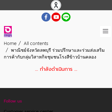
Home
All contents
พาณิชย์จังหวัดลพบุรี ร่วมปรึกษาและร่วมส่งเสริม
การค้ากับกลุ่มวิสาหกิจชุมชนโรงสีข้าวบ้านคลอง
... กำลังดำเนินการ ...
Follow us
Customer service center