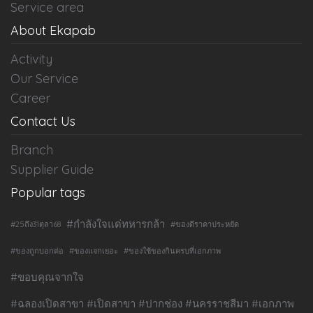
Service area
About Ekapab
Activity
Our Service
Career
Contact Us
Branch
Supplier Guide
Popular tags
#กำลังใจแด่ทหารกล้า
#25ถึง31ตุลา68
#ของดีราคาประหยัด
#ของถูกบอกต่อ
#ของแจกเยอะ
#ของใช้ของกินครบที่เอกภาพ
#ขอบคุณจากใจ
#ฉลองเปิดสาขา #เปิดสาขา #ปากช่อง #นครราชสีมา #เอกภาพ