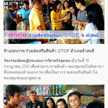
ห้างเอกภาพ ร่วมส่งเสริมสินค้า OTOP อำเภอลำสนธิ
เมื่อวันที่ 18
กิจกรรมนัดพบผู้ประกอบการวิสาหกิจชุมชน
กรกฎาคม 2561 เพื่อช่วยกระจายสินค้า-ของชุมชนไปยังสาขา
ทั้งหมดของห้างเอกภาพ เพื่อเป็นการร่วมส่งเสริมสินค้าโอ
ทอปชุมชนออกสู่ตลาด