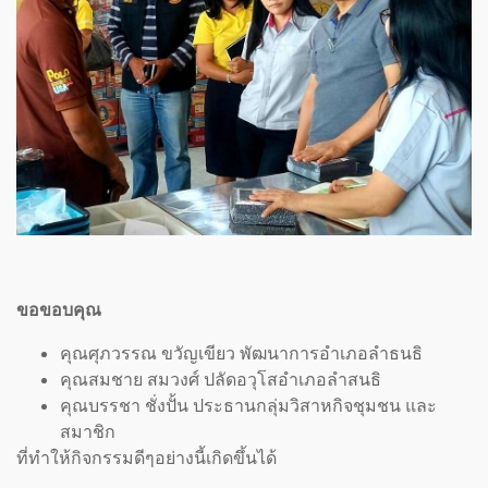
ขอขอบคุณ
คุณศุภวรรณ ขวัญเขียว พัฒนาการอำเภอลำธนธิ
คุณสมชาย สมวงศ์ ปลัดอวุโสอำเภอลำสนธิ
คุณบรรชา ชั่งปั้น ประธานกลุ่มวิสาหกิจชุมชน และ
สมาชิก
ที่ทำให้กิจกรรมดีๆอย่างนี้เกิดขึ้นได้