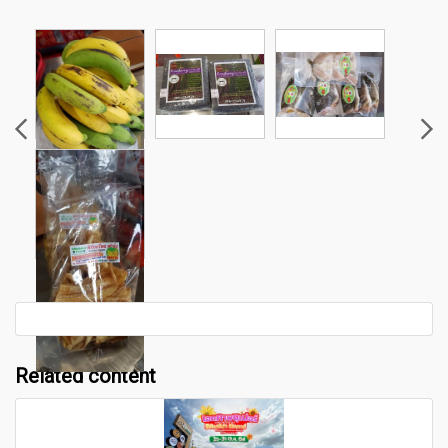
Related content