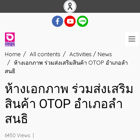
Home
All contents
Activities / News
ห้างเอกภาพ ร่วมส่งเสริมสินค้า OTOP อำเภอลำ
สนธิ
ห้างเอกภาพ ร่วมส่งเสริม
สินค้า OTOP อำเภอลำ
สนธิ
6450 Views
|