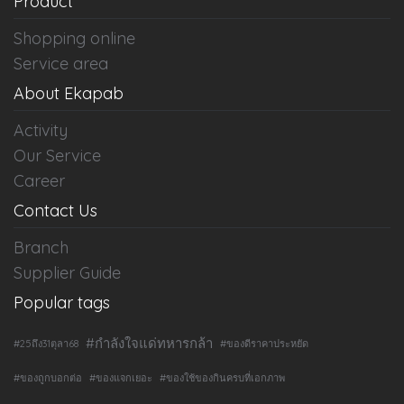
Product
Shopping online
Service area
About Ekapab
Activity
Our Service
Career
Contact Us
Branch
Supplier Guide
Popular tags
#กำลังใจแด่ทหารกล้า
#25ถึง31ตุลา68
#ของดีราคาประหยัด
#ของถูกบอกต่อ
#ของแจกเยอะ
#ของใช้ของกินครบที่เอกภาพ