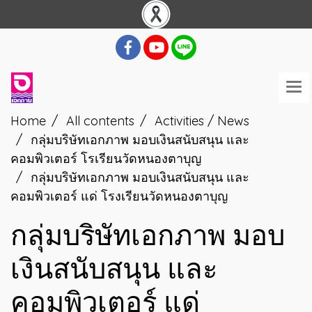
Home
All contents
Activities / News
กลุ่มบริษัทเอกภาพ มอบเงินสนับสนุน และ
คอมพิวเตอร์ โรเรียนวัดหนองตาบุญ
กลุ่มบริษัทเอกภาพ มอบเงินสนับสนุน และ
คอมพิวเตอร์ แด่ โรงเรียนวัดหนองตาบุญ
กลุ่มบริษัทเอกภาพ มอบ
เงินสนับสนุน และ
คอมพิวเตอร์ แด่