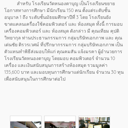
สำหรับ โรงเรียนวัดหนองตาบุญ เป็นโรงเรียนขยาย
โอกาสทางการศึกษา มีนักเรียน 150 คน ตั้งแต่ระดับชั้น
อนุบาล 1 ถึง ระดับชั้นมัธยมศึกษาปีที่ 3 โดย โรงเรียนยัง
ขาดแคลนเครื่องใช้คอมพิวเตอร์ และ ห้องสมุด ทั้งนี้ การมอบ
เครื่องคอมพิวเตอร์ และ ห้องสมุด ดังกล่าว มี คุณเทียม คุปติ
วิทยากุล ท่านประธานกรรมการ กลุ่มบริษัทเอกภาพ และ คุณ
เด่นชัย ติรวรเวศม์ ที่ปรึกษากรรมการ กลุ่มบริษัทเอกภาพ เป็น
ตัวแทนทำพิธีส่งมอบให้แก่ คุณคมสัน แจ้งมรคา ผู้อำนวยการ
โรงเรียนวัดหนองตาบุญ โดยมอบ คอมพิวเตอร์ จำนวน 10
เครื่อง และเงินสนับสนุนการสร้างห้องสมุด รวมมูลค่า
135,600 บาท และมอบทุนการศึกษาแด่นักเรียน จำนวน 30 ทุน
เพื่อสนับสนุนในการศึกษาต่อไป