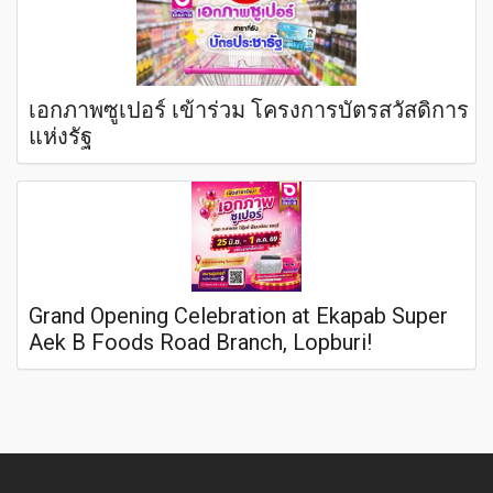
เอกภาพซูเปอร์ เข้าร่วม โครงการบัตรสวัสดิการ
แห่งรัฐ
Grand Opening Celebration at Ekapab Super
Aek B Foods Road Branch, Lopburi!