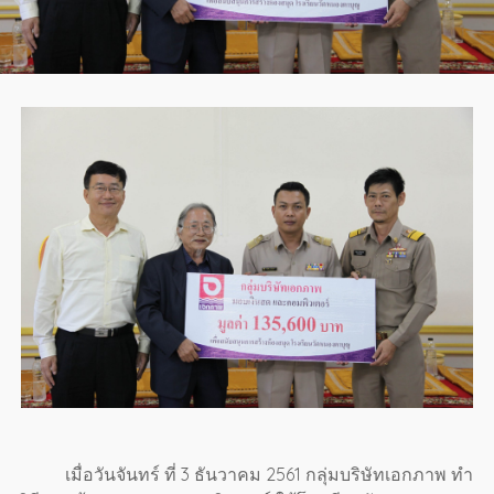
เมื่อวันจันทร์ ที่ 3 ธันวาคม 2561 กลุ่มบริษัทเอกภาพ ทำ