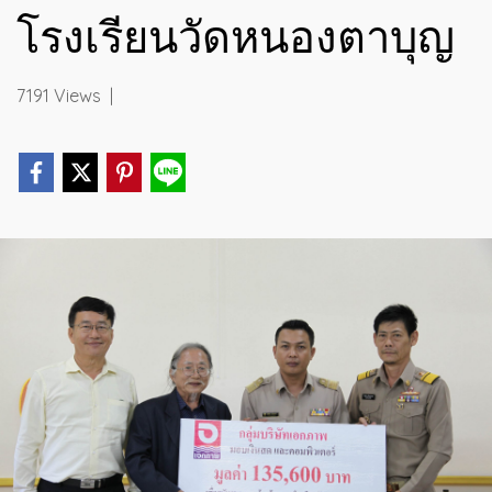
โรงเรียนวัดหนองตาบุญ
7191 Views
|