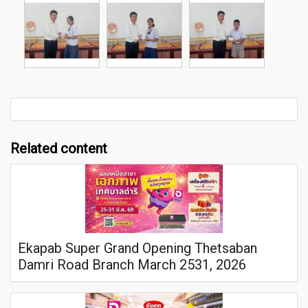
Related content
Ekapab Super Grand Opening Thetsaban
Damri Road Branch March 2531, 2026