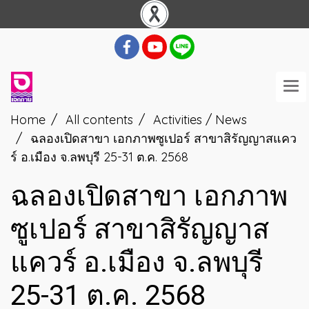
Home
All contents
Activities / News
ฉลองเปิดสาขา เอกภาพซูเปอร์ สาขาสิรัญญาสแคว
ร์ อ.เมือง จ.ลพบุรี 25-31 ต.ค. 2568
ฉลองเปิดสาขา เอกภาพ
ซูเปอร์ สาขาสิรัญญาส
แควร์ อ.เมือง จ.ลพบุรี
25-31 ต.ค. 2568