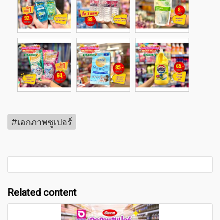
#เอกภาพซูเปอร์
Related content