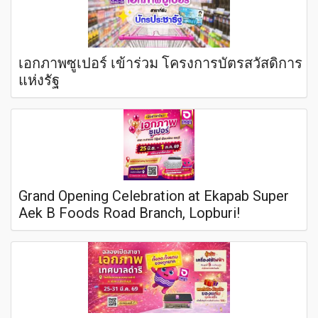
เอกภาพซูเปอร์ เข้าร่วม โครงการบัตรสวัสดิการ
แห่งรัฐ
Grand Opening Celebration at Ekapab Super
Aek B Foods Road Branch, Lopburi!