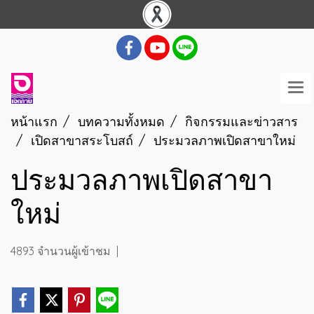
หน้าแรก
บทความทั้งหมด
กิจกรรมและข่าวสาร
เปิดสาขาสระโบสถ์
ประมวลภาพเปิดสาขาใหม่
ประมวลภาพเปิดสาขา
ใหม่
4893 จำนวนผู้เข้าชม
|