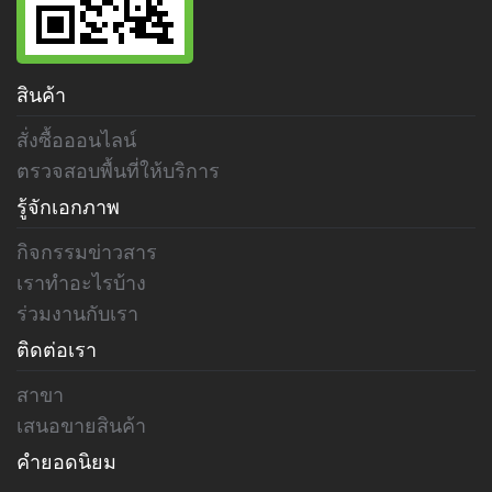
สินค้า
สั่งซื้อออนไลน์
ตรวจสอบพื้นที่ให้บริการ
รู้จักเอกภาพ
กิจกรรมข่าวสาร
เราทำอะไรบ้าง
ร่วมงานกับเรา
ติดต่อเรา
สาขา
เสนอขายสินค้า
คำยอดนิยม